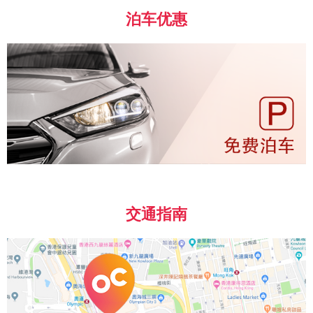
泊车优惠
交通指南