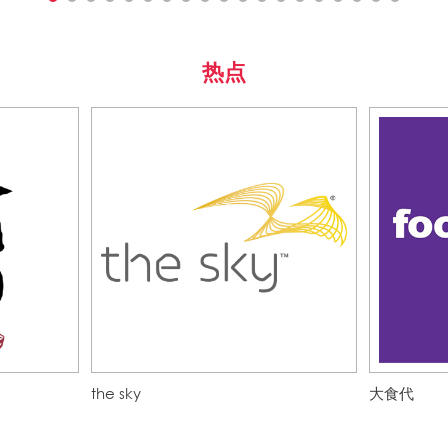
热点
the sky
大食代