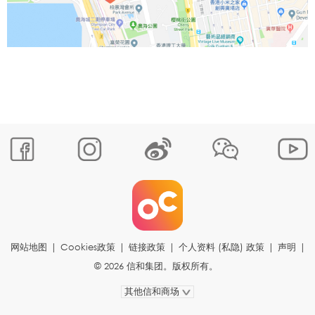
网站地图
|
Cookies政策
|
链接政策
|
个人资料 (私隐) 政策
|
声明
|
© 2026 信和集团。版权所有。
其他信和商场