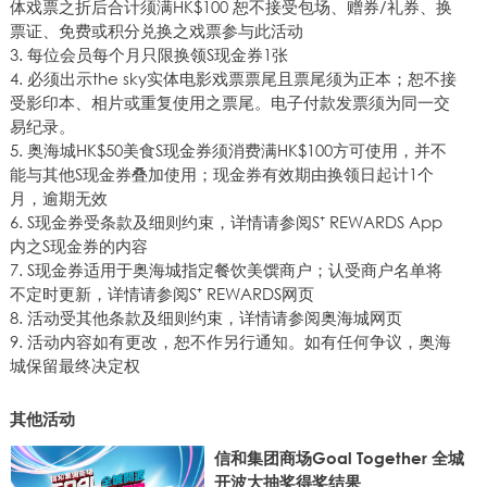
体戏票之折后合计须满HK$100 恕不接受包场、赠券/礼券、换
票证、免费或积分兑换之戏票参与此活动
3. 每位会员每个月只限换领S现金券1张
4. 必须出示the sky实体电影戏票票尾且票尾须为正本；恕不接
受影印本、相片或重复使用之票尾。电子付款发票须为同一交
易纪录。
5. 奥海城HK$50美食S现金券须消费满HK$100方可使用，并不
能与其他S现金券叠加使用；现金券有效期由换领日起计1个
月，逾期无效
6. S现金券受条款及细则约束，详情请参阅S⁺ REWARDS App
内之S现金券的内容
7. S现金券适用于奥海城指定餐饮美馔商户；认受商户名单将
不定时更新，详情请参阅S⁺ REWARDS网页
8. 活动受其他条款及细则约束，详情请参阅奥海城网页
9. 活动内容如有更改，恕不作另行通知。如有任何争议，奥海
城保留最终决定权
其他活动
信和集团商场Goal Together 全城
开波大抽奖得奖结果