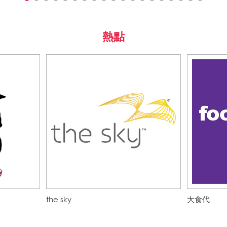
熱點
the sky
大食代