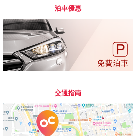
泊車優惠
交通指南