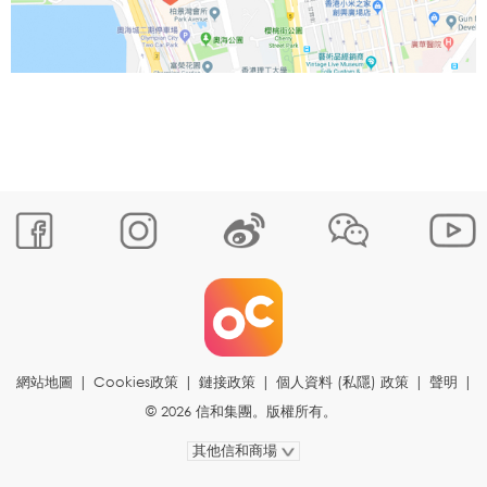
網站地圖
|
Cookies政策
|
鏈接政策
|
個人資料 (私隱) 政策
|
聲明
|
© 2026 信和集團。版權所有。
其他信和商場