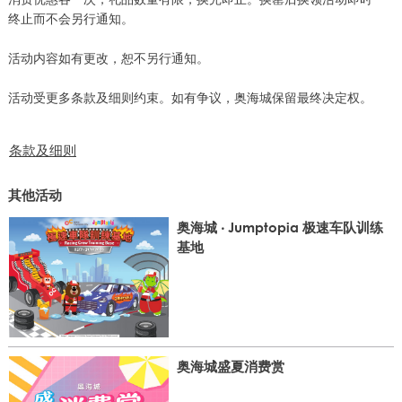
终止而不会另行通知。
活动内容如有更改，恕不另行通知。
活动受更多条款及细则约束。如有争议，奥海城保留最终决定权。
条款及细则
其他活动
奥海城 ‧ Jumptopia 极速车队训练
基地
奥海城盛夏消费赏