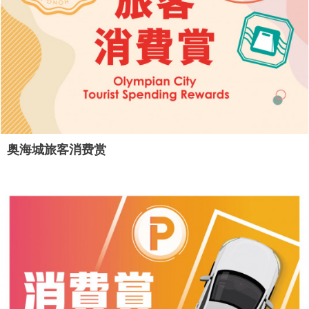
奥海城旅客消费赏