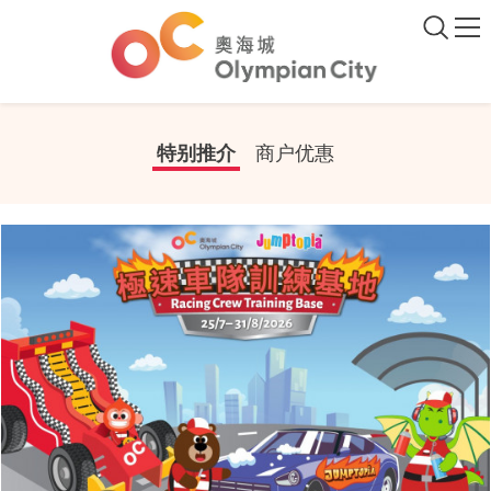
特别推介
商户优惠