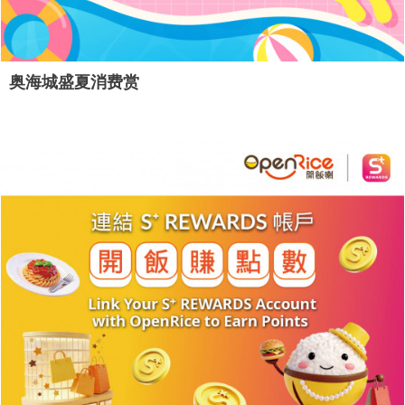
奥海城盛夏消费赏