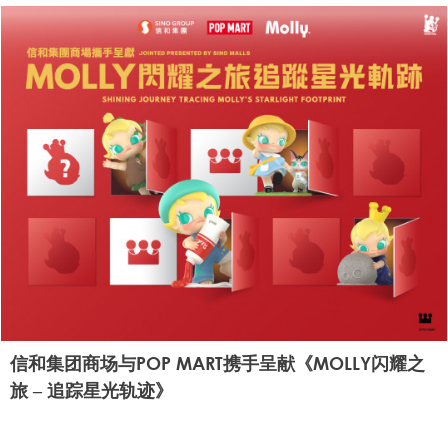
信和集团商场与POP MART携手呈献《MOLLY闪耀之
旅 – 追踪星光轨迹》