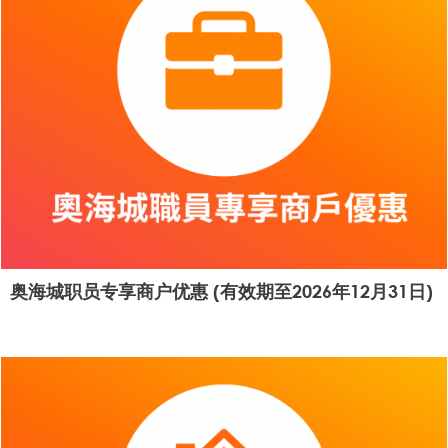
奥海城职员专享商户优惠 (有效期至2026年12月31日)