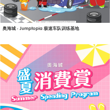
奥海城 ‧ Jumptopia 极速车队训练基地