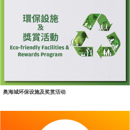
奥海城环保设施及奖赏活动