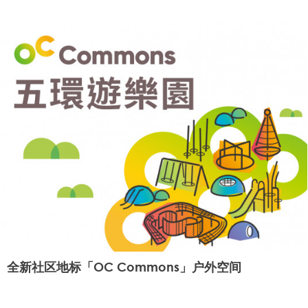
全新社区地标「OC Commons」户外空间