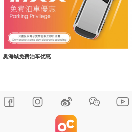
奥海城免费泊车优惠