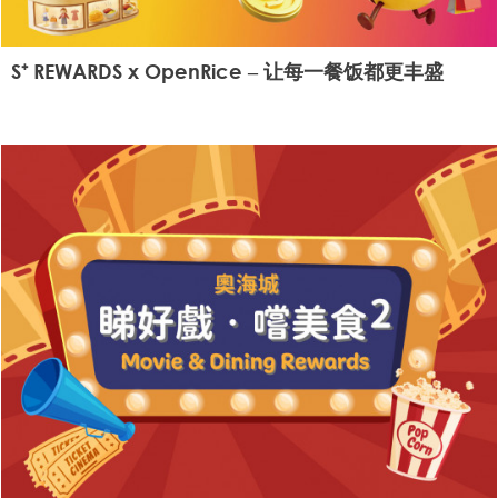
S⁺ REWARDS x OpenRice – 让每一餐饭都更丰盛