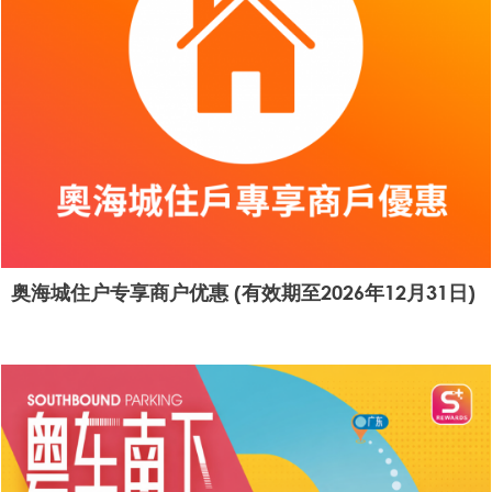
奥海城住户专享商户优惠 (有效期至2026年12月31日)