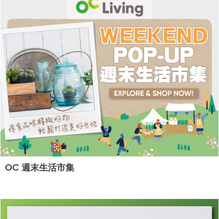
OC 週末生活市集