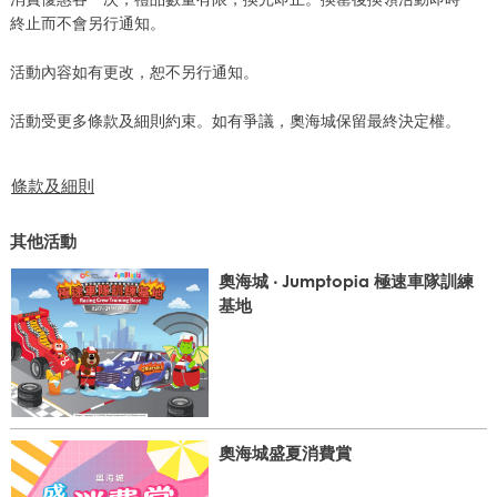
終止而不會另行通知。
活動內容如有更改，恕不另行通知。
活動受更多條款及細則約束。如有爭議，奧海城保留最終決定權。
條款及細則
其他活動
奧海城 ‧ Jumptopia 極速車隊訓練
基地
奧海城盛夏消費賞