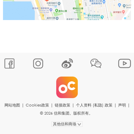
网站地图
|
Cookies政策
|
链接政策
|
个人资料 (私隐) 政策
|
声明
|
© 2026 信和集团。版权所有。
其他信和商场