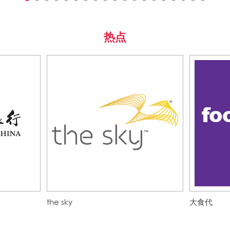
热点
the sky
大食代