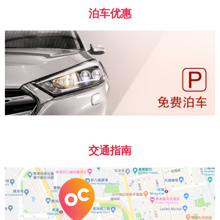
泊车优惠
交通指南