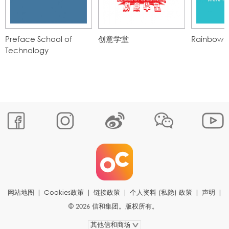
Preface School of
创意学堂
Rainbow C
Technology
网站地图
|
Cookies政策
|
链接政策
|
个人资料 (私隐) 政策
|
声明
|
© 2026 信和集团。版权所有。
其他信和商场