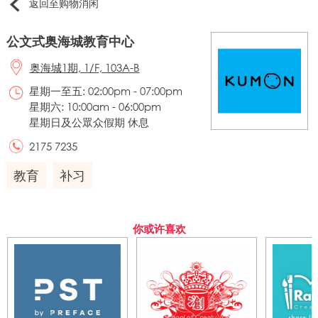
返回至购物消闲
公文式奥海城教育中心
奥海城1期, 1/F, 103A-B
星期一至五: 02:00pm - 07:00pm
星期六: 10:00am - 06:00pm
星期日及公眾众假期 休息
2175 7235
教育
补习
你或许喜欢