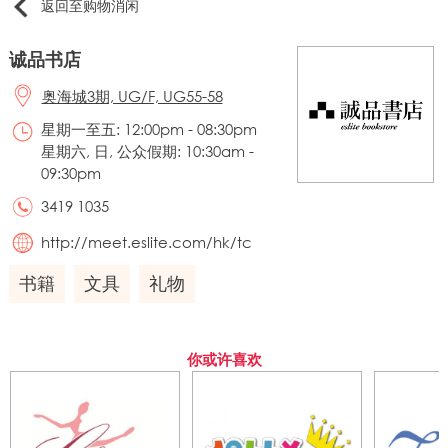
返回至购物消闲
诚品书店
奥海城3期, UG/F, UG55-58
星期一至五: 12:00pm - 08:30pm
星期六, 日, 公众假期: 10:30am -
09:30pm
3419 1035
http://meet.eslite.com/hk/tc
书籍
文具
礼物
你或许喜欢