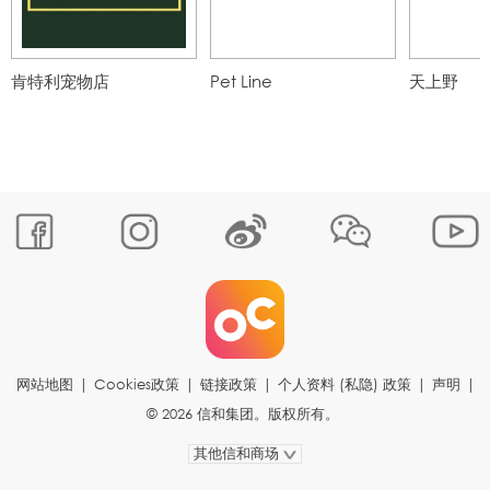
肯特利宠物店
Pet Line
天上野
网站地图
|
Cookies政策
|
链接政策
|
个人资料 (私隐) 政策
|
声明
|
© 2026 信和集团。版权所有。
其他信和商场