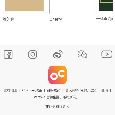
雅芳婷
Cherry
肯特利寵
網站地圖
|
Cookies政策
|
鏈接政策
|
個人資料 (私隱) 政策
|
聲明
|
© 2026 信和集團。版權所有。
其他信和商場