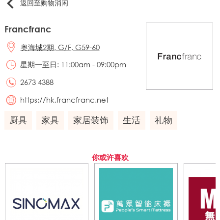
返回至购物消闲
Francfranc
奥海城2期, G/F, G59-60
星期一至日: 11:00am - 09:00pm
2673 4388
https://hk.francfranc.net
厨具
家具
家居装饰
生活
礼物
你或许喜欢