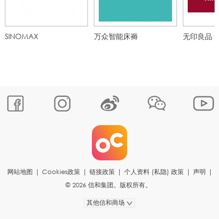
SINOMAX
万众智能床褥
无印良品
网站地图
|
Cookies政策
|
链接政策
|
个人资料 (私隐) 政策
|
声明
|
© 2026 信和集团。版权所有。
其他信和商场