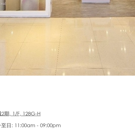
期, 1/F, 128G-H
日: 11:00am - 09:00pm