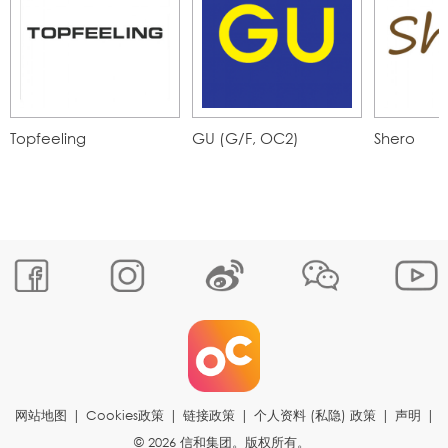
Topfeeling
GU (G/F, OC2)
Shero
网站地图
|
Cookies政策
|
链接政策
|
个人资料 (私隐) 政策
|
声明
|
© 2026 信和集团。版权所有。