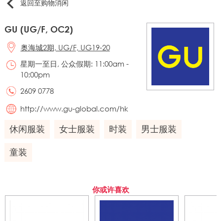
返回至购物消闲
GU (UG/F, OC2)
奥海城2期, UG/F, UG19-20
星期一至日, 公众假期: 11:00am -
10:00pm
2609 0778
http://www.gu-global.com/hk
休闲服装
女士服装
时装
男士服装
童装
你或许喜欢