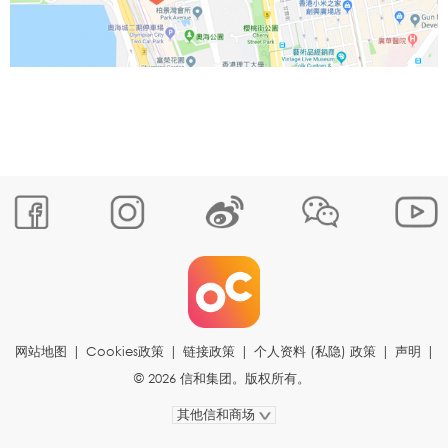
网站地图
|
Cookies政策
|
链接政策
|
个人资料 (私隐) 政策
|
声明
|
© 2026 信和集团。版权所有。
其他信和商场