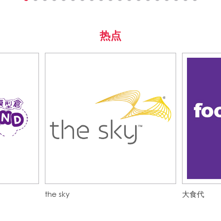
热点
the sky
大食代