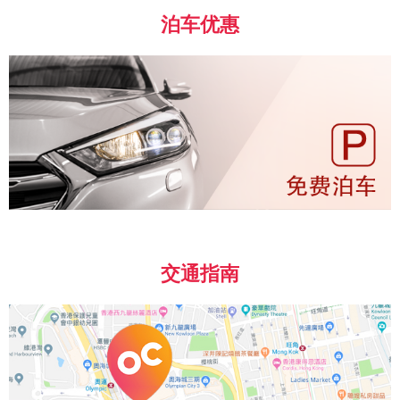
泊车优惠
交通指南