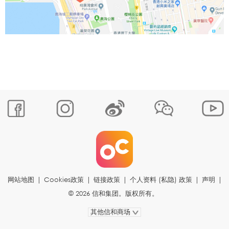
网站地图
|
Cookies政策
|
链接政策
|
个人资料 (私隐) 政策
|
声明
|
© 2026 信和集团。版权所有。
其他信和商场