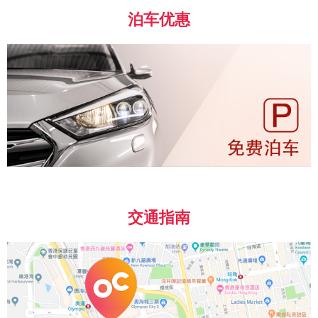
泊车优惠
交通指南