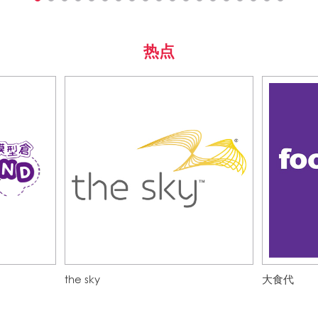
热点
the sky
大食代