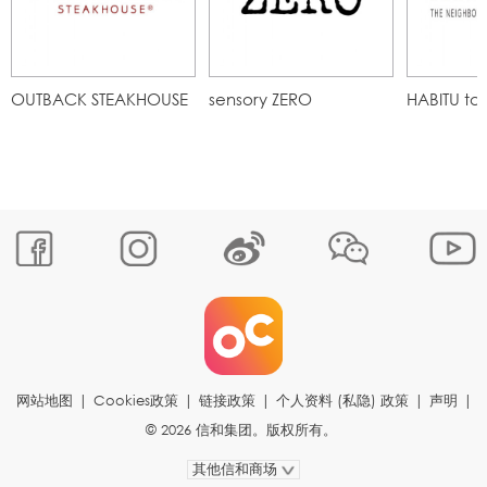
OUTBACK STEAKHOUSE
sensory ZERO
HABITU ta
网站地图
|
Cookies政策
|
链接政策
|
个人资料 (私隐) 政策
|
声明
|
© 2026 信和集团。版权所有。
其他信和商场