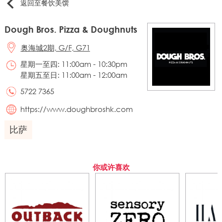
返回至餐饮美馔
Dough Bros. Pizza & Doughnuts
奥海城2期, G/F, G71
星期一至四: 11:00am - 10:30pm
星期五至日: 11:00am - 12:00am
5722 7365
https://www.doughbroshk.com
比萨
你或许喜欢