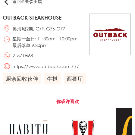
返回至餐饮美馔
OUTBACK STEAKHOUSE
奥海城2期, G/F, G76-G77
星期一至日: 11:30am - 10:00pm
最后落单 9:30pm
2157 0668
https://www.outback.com.hk/
厨余回收伙伴
牛扒
西餐厅
你或许喜欢