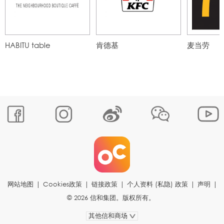
HABITU table
肯德基
麦当劳
网站地图
|
Cookies政策
|
链接政策
|
个人资料 (私隐) 政策
|
声明
|
© 2026 信和集团。版权所有。
其他信和商场