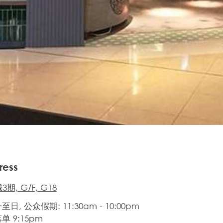
ress
期, G/F, G18
日, 公众假期: 11:30am - 10:00pm
单 9:15pm