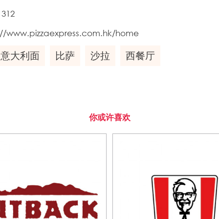
1312
://www.pizzaexpress.com.hk/home
意大利面
比萨
沙拉
西餐厅
你或许喜欢