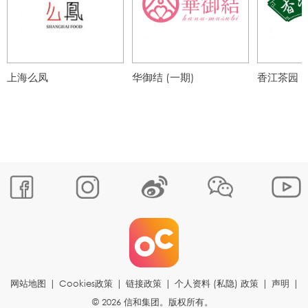
上海么凤
华御结 (一期)
香江茶园
网站地图
|
Cookies政策
|
链接政策
|
个人资料 (私隐) 政策
|
声明
|
© 2026 信和集团。版权所有。