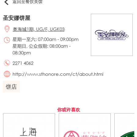
返回至餐饮美馔
圣安娜饼屋
奥海城1期, UG/F, UGK03
星期一至六: 07:00am - 09:00pm
星期日, 公众假期: 08:00am -
08:30pm
2271 4062
http://www.sthonore.com/ct/about.html
饼店
你或许喜欢