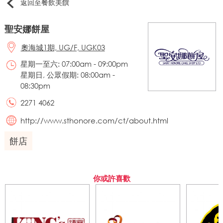
返回至餐飲美饌
聖安娜餅屋
奧海城1期, UG/F, UGK03
星期一至六: 07:00am - 09:00pm
星期日, 公眾假期: 08:00am -
08:30pm
2271 4062
http://www.sthonore.com/ct/about.html
餅店
你或許喜歡