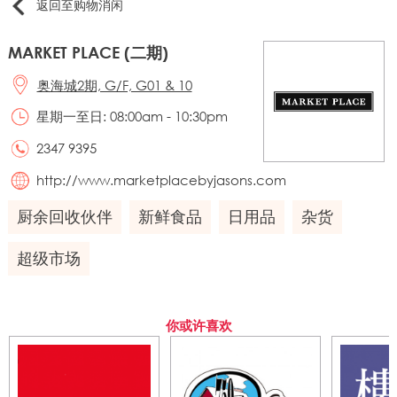
返回至购物消闲
MARKET PLACE (二期)
奥海城2期, G/F, G01 & 10
星期一至日: 08:00am - 10:30pm
2347 9395
http://www.marketplacebyjasons.com
厨余回收伙伴
新鲜食品
日用品
杂货
超级市场
你或许喜欢