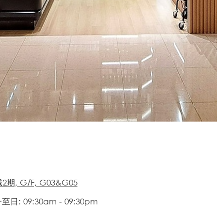
期, G/F, G03&G05
日: 09:30am - 09:30pm