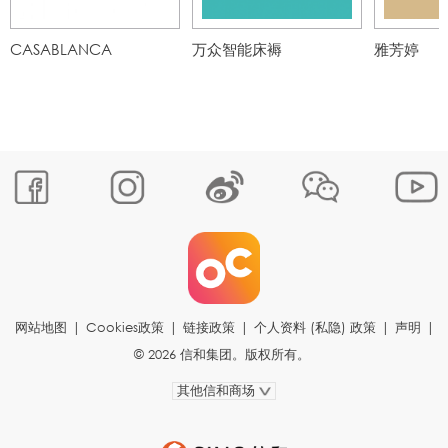
CASABLANCA
万众智能床褥
雅芳婷
网站地图
|
Cookies政策
|
链接政策
|
个人资料 (私隐) 政策
|
声明
|
© 2026 信和集团。版权所有。
其他信和商场