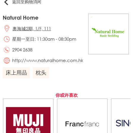
返回至购物消闲
Natural Home
奥海城2期, 1/F, 111
星期一至日: 11:30am - 08:30pm
2904 2638
http://www.naturalhome.com.hk
床上用品
枕头
你或许喜欢