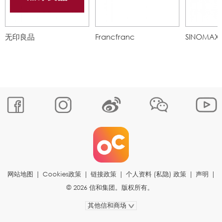
无印良品
Francfranc
SINOMAX
网站地图
|
Cookies政策
|
链接政策
|
个人资料 (私隐) 政策
|
声明
|
© 2026 信和集团。版权所有。
其他信和商场