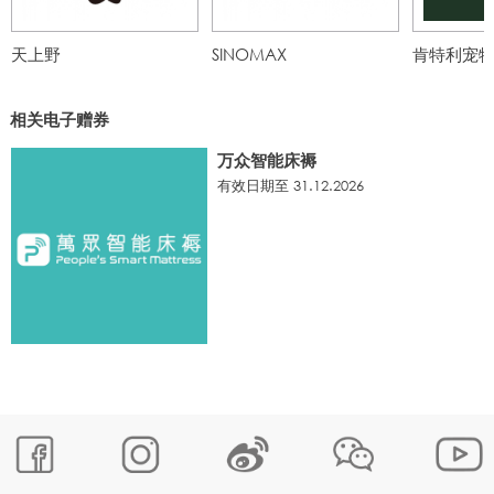
天上野
SINOMAX
肯特利宠
相关电子赠券
万众智能床褥
有效日期至 31.12.2026