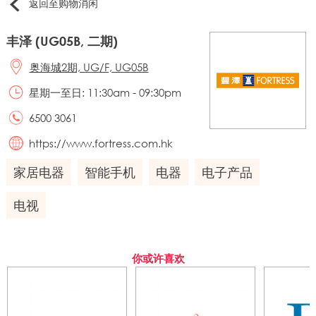
返回至购物消闲
丰泽 (UG05B, 二期)
奥海城2期, UG/F, UG05B
星期一至日: 11:30am - 09:30pm
6500 3061
https://www.fortress.com.hk
家居电器
智能手机
电器
电子产品
电视
你或许喜欢