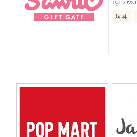
2323 
玩具