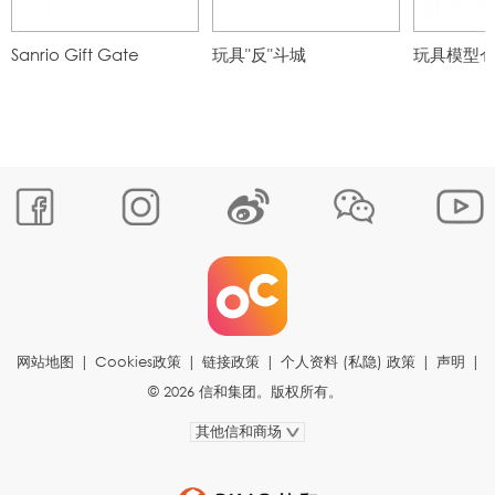
Sanrio Gift Gate
玩具"反"斗城
玩具模型
网站地图
|
Cookies政策
|
链接政策
|
个人资料 (私隐) 政策
|
声明
|
© 2026 信和集团。版权所有。
其他信和商场