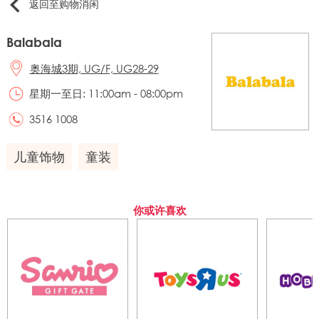
返回至购物消闲
Balabala
奥海城3期, UG/F, UG28-29
星期一至日: 11:00am - 08:00pm
3516 1008
儿童饰物
童装
你或许喜欢