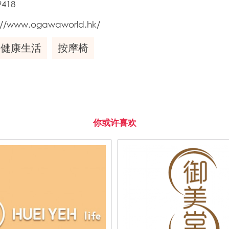
9418
://www.ogawaworld.hk/
健康生活
按摩椅
你或许喜欢