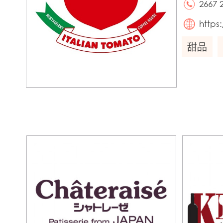
2667 
https
甜品