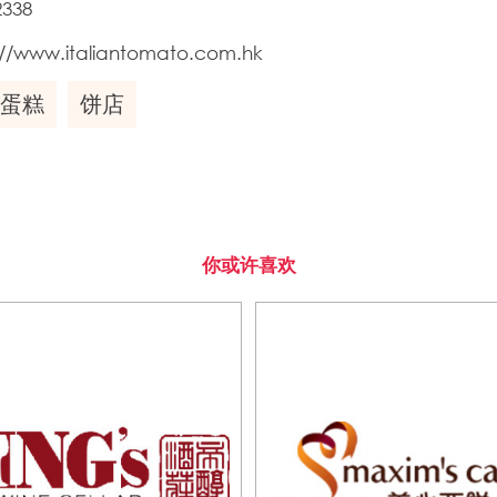
2338
://www.italiantomato.com.hk
蛋糕
饼店
你或许喜欢