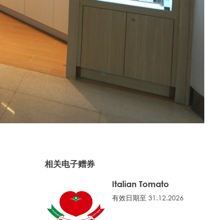
相关电子赠券
Italian Tomato
有效日期至 31.12.2026