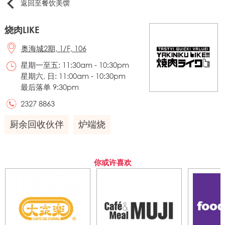
返回至餐饮美馔
烧肉LIKE
奥海城2期, 1/F, 106
星期一至五: 11:30am - 10:30pm
星期六, 日: 11:00am - 10:30pm
最后落单 9:30pm
2327 8863
厨余回收伙伴
炉端烧
你或许喜欢