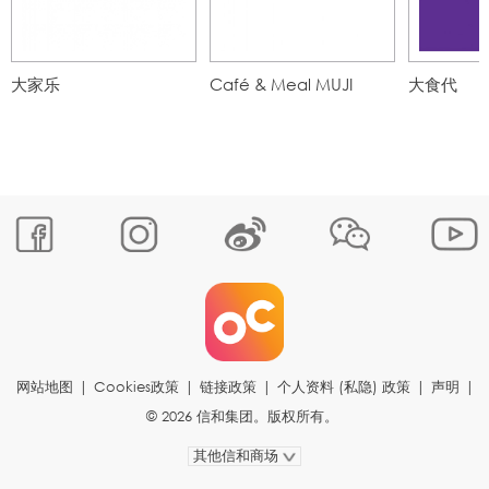
大家乐
Café & Meal MUJI
大食代
网站地图
|
Cookies政策
|
链接政策
|
个人资料 (私隐) 政策
|
声明
|
© 2026 信和集团。版权所有。
其他信和商场