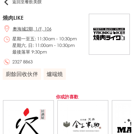
返回至餐飲美饌
燒肉LIKE
奧海城2期, 1/F, 106
星期一至五: 11:30am - 10:30pm
星期六, 日: 11:00am - 10:30pm
最後落單 9:30pm
2327 8863
廚餘回收伙伴
爐端燒
你或許喜歡