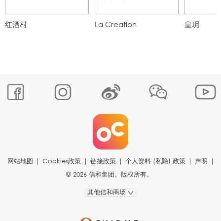
红酒村
La Creation
皇玥
网站地图
|
Cookies政策
|
链接政策
|
个人资料 (私隐) 政策
|
声明
|
© 2026 信和集团。版权所有。
其他信和商场