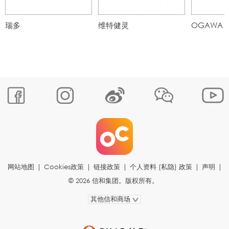
瑞多
维特健灵
OGAWA
网站地图
|
Cookies政策
|
链接政策
|
个人资料 (私隐) 政策
|
声明
|
© 2026 信和集团。版权所有。
其他信和商场