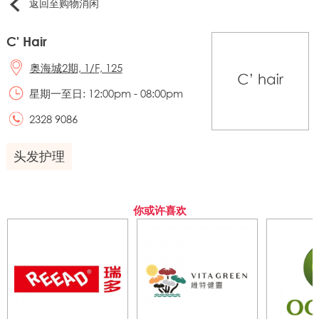
返回至购物消闲
C' Hair
奥海城2期, 1/F, 125
星期一至日: 12:00pm - 08:00pm
2328 9086
头发护理
你或许喜欢