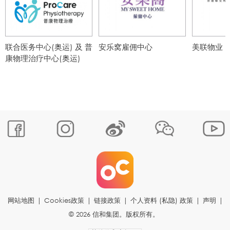
联合医务中心(奥运) 及 普
安乐窝雇佣中心
美联物业 (G
康物理治疗中心(奥运)
网站地图
|
Cookies政策
|
链接政策
|
个人资料 (私隐) 政策
|
声明
|
© 2026 信和集团。版权所有。