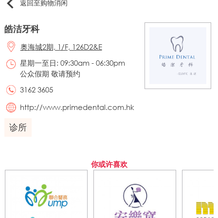
返回至购物消闲
皓洁牙科
奥海城2期, 1/F, 126D2&E
星期一至日: 09:30am - 06:30pm
公众假期 敬请预约
3162 3605
http://www.primedental.com.hk
诊所
你或许喜欢