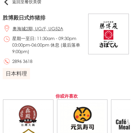
返回至餐饮美馔
胜博殿日式炸猪排
奥海城2期, UG/F, UG52A
星期一至日: 11:30am - 09:30pm
03:00pm-06:00pm 休息 (最后落单
9:00pm)
2896 3618
日本料理
你或许喜欢