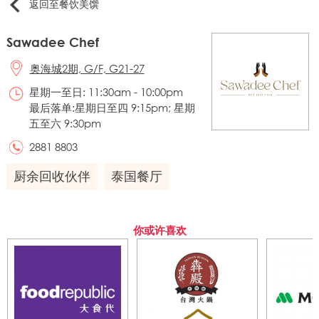
返回至餐饮美馔
Sawadee Chef
奥海城2期, G/F, G21-27
星期一至日: 11:30am - 10:00pm
最后落单:星期日至四 9:15pm; 星期
五至六 9:30pm
2881 8803
厨余回收伙伴
泰国餐厅
你或许喜欢