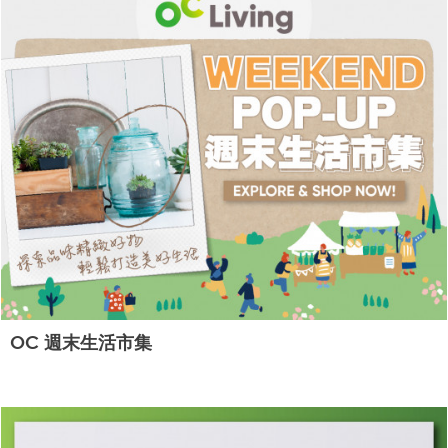
OC 週末生活市集