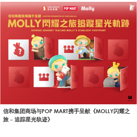
信和集团商场与POP MART携手呈献《MOLLY闪耀之
旅 – 追踪星光轨迹》