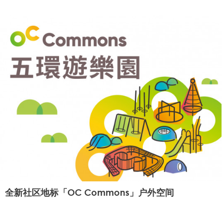
全新社区地标「OC Commons」户外空间