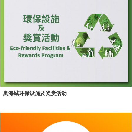
奥海城环保设施及奖赏活动