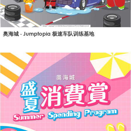
奥海城 ‧ Jumptopia 极速车队训练基地