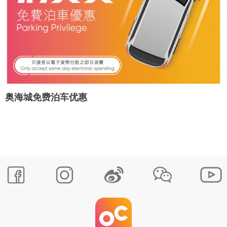
奥海城免费泊车优惠