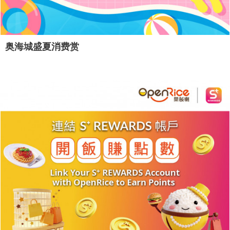
奥海城盛夏消费赏