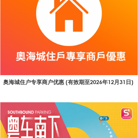
奥海城住户专享商户优惠 (有效期至2026年12月31日)