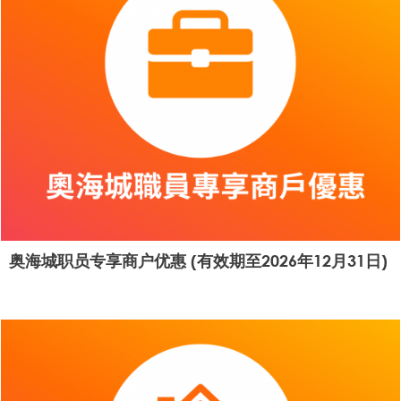
奥海城职员专享商户优惠 (有效期至2026年12月31日)