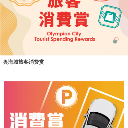
奥海城旅客消费赏