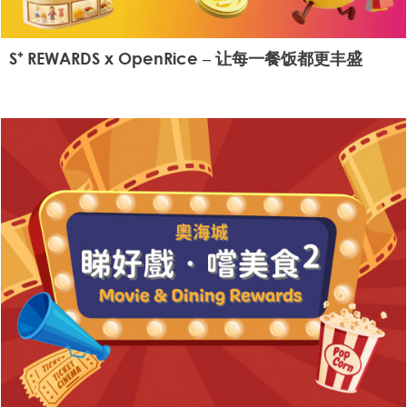
S⁺ REWARDS x OpenRice – 让每一餐饭都更丰盛