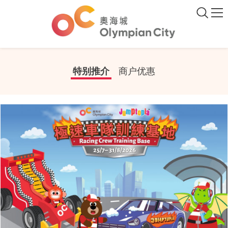
特别推介
商户优惠