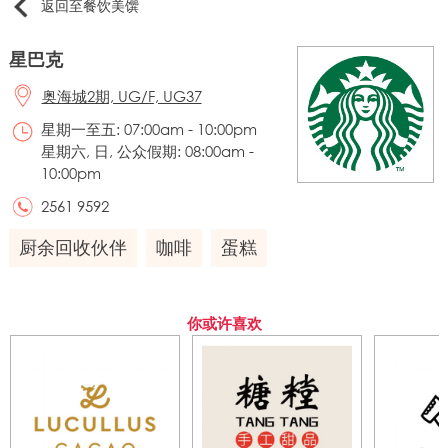
返回至餐饮美馔
星巴克
奥海城2期, UG/F, UG37
星期一至五: 07:00am - 10:00pm
星期六, 日, 公众假期: 08:00am -
10:00pm
2561 9592
厨余回收伙伴
咖啡
蛋糕
你或许喜欢