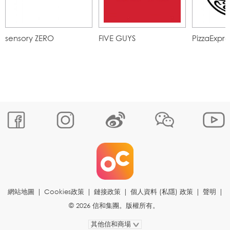
sensory ZERO
FIVE GUYS
PizzaExpre
網站地圖
|
Cookies政策
|
鏈接政策
|
個人資料 (私隱) 政策
|
聲明
|
© 2026 信和集團。版權所有。
其他信和商場