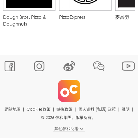
Dough Bros. Pizza &
PizzaExpress
麥當勞
Doughnuts
網站地圖
|
Cookies政策
|
鏈接政策
|
個人資料 (私隱) 政策
|
聲明
|
© 2026 信和集團。版權所有。
其他信和商場