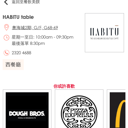
返回至餐飲美饌
HABITU table
奧海城2期, G/F, G68-69
星期一至日: 10:00am - 09:30pm
最後落單 8:30pm
2320 4688
西餐廳
你或許喜歡