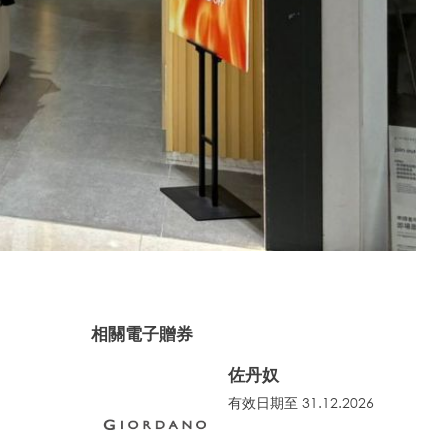
相關電子贈券
佐丹奴
有效日期至 31.12.2026