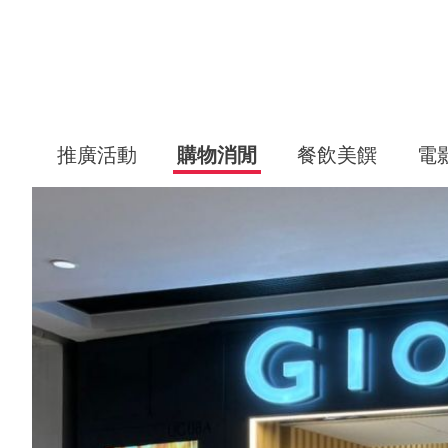
推廣活動
購物消閒
餐飲美饌
電