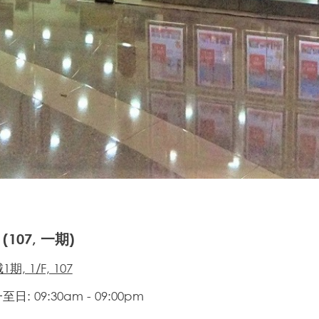
107, 一期)
期, 1/F, 107
日: 09:30am - 09:00pm