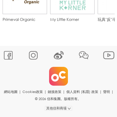
Primeval Organic
My Little Korner
玩具"反"斗
網站地圖
|
Cookies政策
|
鏈接政策
|
個人資料 (私隱) 政策
|
聲明
|
© 2026 信和集團。版權所有。
其他信和商場