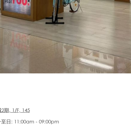
期, 1/F, 145
日: 11:00am - 09:00pm