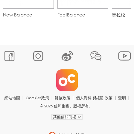
New Balance
FootBalance
馬拉松
網站地圖
|
Cookies政策
|
鏈接政策
|
個人資料 (私隱) 政策
|
聲明
|
© 2026 信和集團。版權所有。
其他信和商場