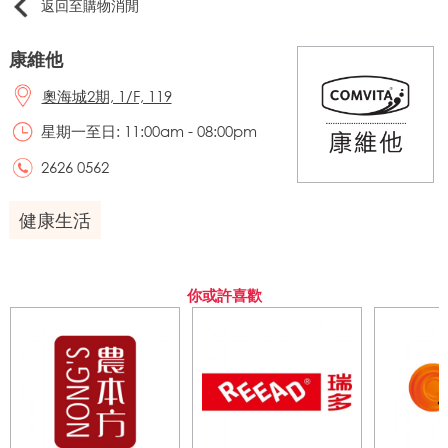
返回至購物消閒
康維他
奧海城2期, 1/F, 119
星期一至日: 11:00am - 08:00pm
2626 0562
健康生活
你或許喜歡