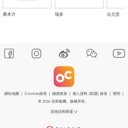
農本方
瑞多
位元堂
網站地圖
|
Cookies政策
|
鏈接政策
|
個人資料 (私隱) 政策
|
聲明
|
© 2026 信和集團。版權所有。
其他信和商場