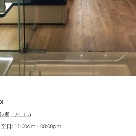
X
期, 1/F, 115
日: 11:00am - 08:00pm