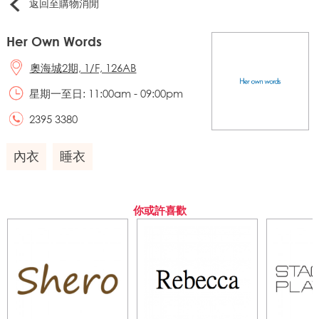
返回至購物消閒
Her Own Words
奧海城2期, 1/F, 126AB
星期一至日: 11:00am - 09:00pm
2395 3380
內衣
睡衣
你或許喜歡